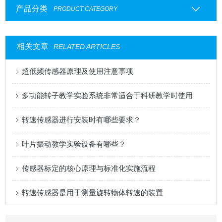
产品分类
PRODUCT CATEGORY
相关文章
RELATED ARTICLES
超低频传感器原理及使用注意事项
多功能转子教学实验系统非常适合于科研教学时使用
转速传感器进行安装时有哪些要求？
叶片振动教学实验设备有哪些？
传感器标定的核心原理与标准化实施流程
转速传感器是用于测量旋转物体转速的装置