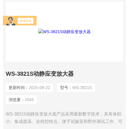
WS-3821S动静应变放大器
更新时间：
2025-08-22
型号：
WS-3821S
浏览量：
2565
WS-3821S动静应变放大器产品采用最新数字技术，具有体积
小、集成度高、全程控特点，便于试验室和野外测试工作。可
将应力应变、温度（各种类型热电偶、铂电阻）、压力、流