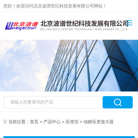
您好！欢迎访问北京波谱世纪科技发展有限公司网站！
当前位置：
首页
>
产品中心
>
应变仪
> 动静应变放大器