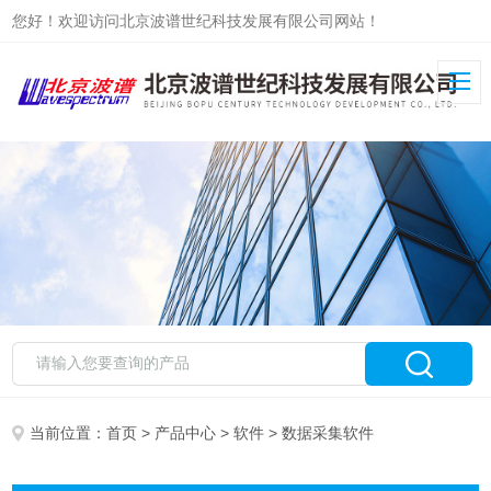
您好！欢迎访问北京波谱世纪科技发展有限公司网站！
当前位置：
首页
>
产品中心
>
软件
> 数据采集软件