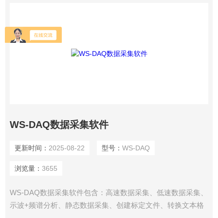
WS-DAQ数据采集软件
更新时间：
2025-08-22
型号：
WS-DAQ
浏览量：
3655
WS-DAQ数据采集软件包含：高速数据采集、低速数据采集、
示波+频谱分析、静态数据采集、创建标定文件、转换文本格
式、绘采集曲线图、绘阵列图曲线及绘频域曲线图等.