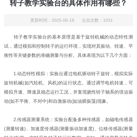
转子教学实验台的具体作用有哪些？
更新时间：2025-06-18 点击次数：1031
转子教学实验台的基本原理是基于旋转机械的动态特性测
试，通过模拟和控制转子的运行环境，实现对其振动、转速、平
衡性等关键参数的准确测量与分析。具体表现为以下几个方面：
1.动态特性模拟：实验台通过电机驱动转子旋转，模拟实际
旋转机械(如汽轮机、风机)的运行状态。通过调节电机转速，可
模拟升速、降速及稳态运行工况，并复现挠性转子轴系的强迫振
动(如不平衡、不对中)和自激振动(如油膜振荡)现象。
2.传感器测量系统：实验台配备多种传感器，如磁电传感器
(测量转速)、加速度传感器(测量振动加速度)、位移传感器(测量