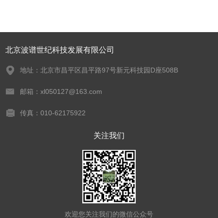
北京波谱世纪科技发展有限公司
地址：北京市昌平区昌平路97号新元科技园D座508B
邮箱：xl050127@163.com
传真：010-62175922
关注我们
欢迎您关注我们的微信公众号