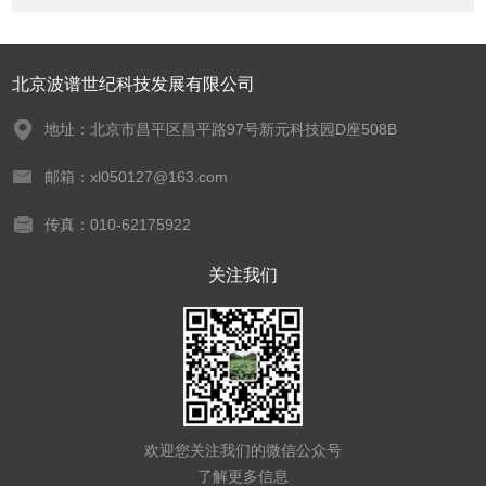
北京波谱世纪科技发展有限公司
地址：北京市昌平区昌平路97号新元科技园D座508B
邮箱：xl050127@163.com
传真：010-62175922
关注我们
欢迎您关注我们的微信公众号
了解更多信息