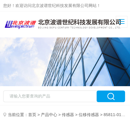
您好！欢迎访问北京波谱世纪科技发展有限公司网站！
当前位置：
首页
>
产品中心
>
传感器
>
位移传感器
> 85811-01+85745-01电涡流位移传感器