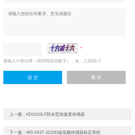
请输入计算结果（填写阿拉伯数字），如：三加四=7
上一篇：
KD1010LF防水型加速度传感器
下一篇：
WS-5937-JZ20D超低频传感器标定系统