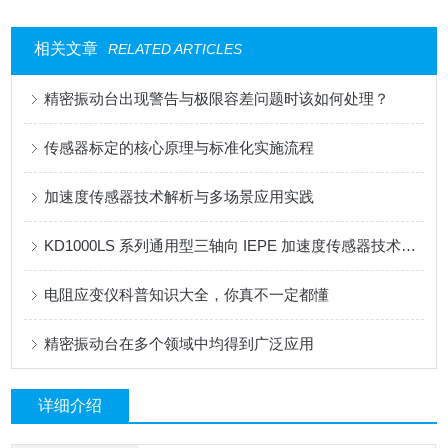
相关文章
RELATED ARTICLES
精密振动台出现警告与极限容差问题时该如何处理？
传感器标定的核心原理与标准化实施流程
加速度传感器技术解析与多场景应用实践
KD1000LS 系列通用型三轴向 IEPE 加速度传感器技术解析
电阻应变仪科普知识大全，你真不一定都懂
精密振动台在多个领域中均得到广泛应用
详细介绍