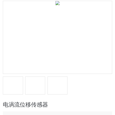
电涡流位移传感器