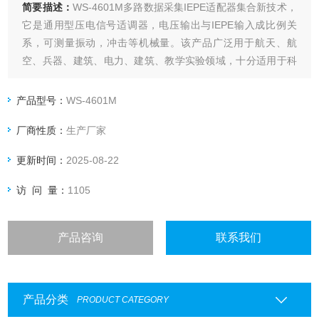
简要描述：
WS-4601M多路数据采集IEPE适配器集合新技术，
它是通用型压电信号适调器，电压输出与IEPE输入成比例关
系，可测量振动，冲击等机械量。该产品广泛用于航天、航
空、兵器、建筑、电力、建筑、教学实验领域，十分适用于科
研以及教学领域。
产品型号：
WS-4601M
厂商性质：
生产厂家
更新时间：
2025-08-22
访 问 量：
1105
产品咨询
联系我们
产品分类
PRODUCT CATEGORY