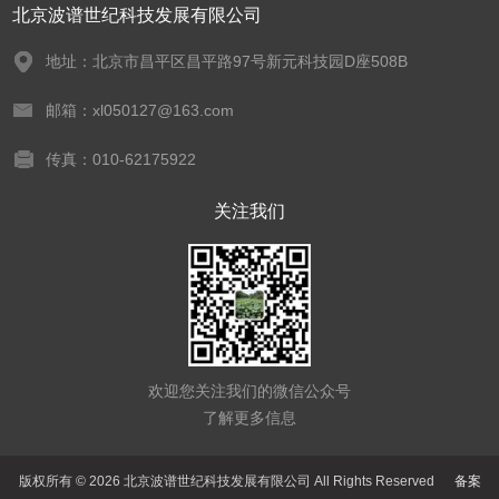
北京波谱世纪科技发展有限公司
地址：北京市昌平区昌平路97号新元科技园D座508B
邮箱：xl050127@163.com
传真：010-62175922
关注我们
欢迎您关注我们的微信公众号
了解更多信息
版权所有 © 2026 北京波谱世纪科技发展有限公司 All Rights Reserved
备案