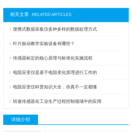
相关文章
RELATED ARTICLES
便携式数据采集仪多种多样的数据处理方式
叶片振动教学实验设备有哪些？
传感器标定的核心原理与标准化实施流程
电阻应变仪是基于电阻变化原理进行工作的
电阻应变仪科普知识大全，你真不一定都懂
转速传感器在工业生产过程控制领域中的应用
详细介绍