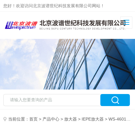
您好！欢迎访问北京波谱世纪科技发展有限公司网站！
当前位置：
首页
>
产品中心
>
放大器
>
IEPE放大器
> WS-4601M多路数据采集IEPE适配器