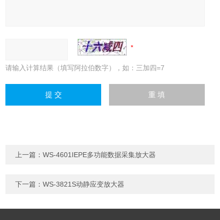
请输入计算结果（填写阿拉伯数字），如：三加四=7
上一篇：
WS-4601IEPE多功能数据采集放大器
下一篇：
WS-3821S动静应变放大器