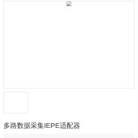
多路数据采集IEPE适配器