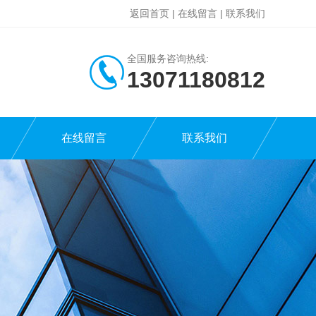
返回首页
|
在线留言
|
联系我们
全国服务咨询热线:
13071180812
在线留言
联系我们