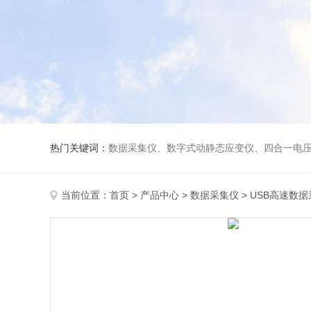
热门关键词：
数据采集仪、数字式动静态应变仪、四合一电压电荷放大器、传感器、爆破数据记录仪、加速度传感器标定
当前位置：
首页
>
产品中心
>
数据采集仪
>
USB高速数