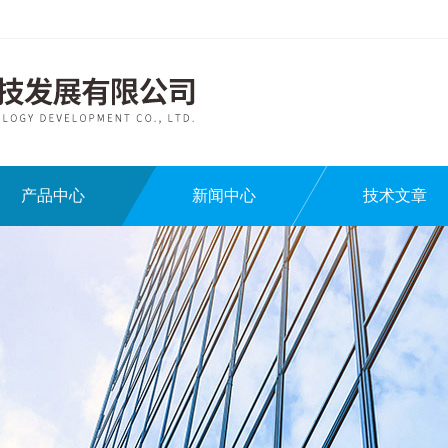
产品中心
新闻中心
技术文章