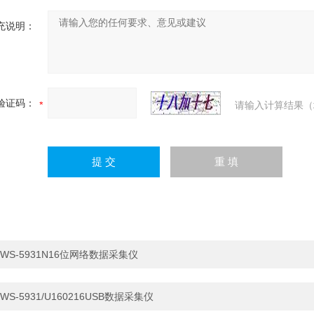
充说明：
验证码：
请输入计算结果（
WS-5931N16位网络数据采集仪
WS-5931/U160216USB数据采集仪