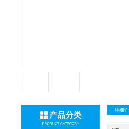
详细介
产品分类
PRODUCT CATEGORY