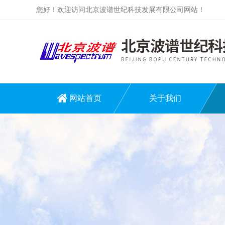
您好！欢迎访问北京波谱世纪科技发展有限公司网站！
网站首页
关于我们